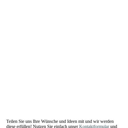
Teilen Sie uns Ihre Wünsche und Ideen mit und wir werden
diese erfüllen! Nutzen Sie einfach unser
Kontaktformular
und