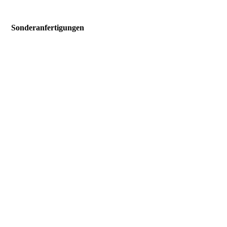
Sonderanfertigungen