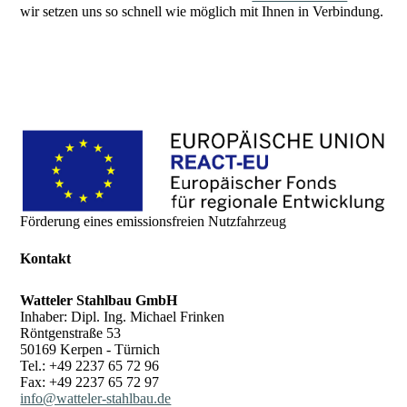
wir setzen uns so schnell wie möglich mit Ihnen in Verbindung.
Förderung eines emissionsfreien Nutzfahrzeug
Kontakt
Watteler Stahlbau GmbH
Inhaber: Dipl. Ing. Michael Frinken
Röntgenstraße 53
50169 Kerpen - Türnich
Tel.: +49 2237 65 72 96
Fax: +49 2237 65 72 97
info@watteler-stahlbau.de